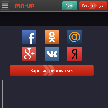
Вход
Регистрация
Зарегистрироваться