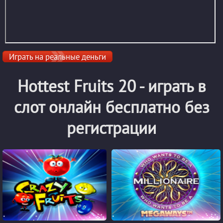
Играть на реальные деньги
Hottest Fruits 20 - играть в
слот онлайн бесплатно без
регистрации