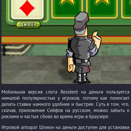
Мобильная версия слота Resident на деньги пользуется
немалой популярностью у игроков, потому как помогает
делать ставки намного удобнее и быстрее. Суть в том, что,
скачав, приложение Сейфов на русском, можно забыть о
рекламе и частых сбоях во время игры в браузере.
Игровой аппарат Шпион на деньги доступен для установки