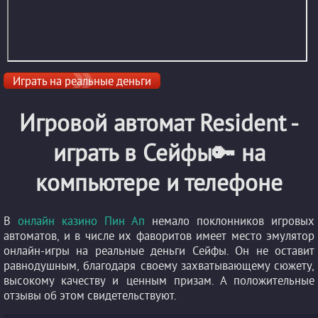
Играть на реальные деньги
Игровой автомат Resident -
играть в Сейфы🔑 на
компьютере и телефоне
В
онлайн казино Пин Ап
немало поклонников игровых
автоматов, и в числе их фаворитов имеет место эмулятор
онлайн-игры на реальные деньги Сейфы. Он не оставит
равнодушным, благодаря своему захватывающему сюжету,
высокому качеству и ценным призам. А положительные
отзывы об этом свидетельствуют.