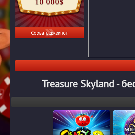
10 000$
Сорвать джекпот
Treasure Skyland - б